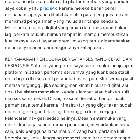
merekomendasikan salah satu platform terbaik yang pernah
saya coba, yaitu
prada4d
karena mereka benar-benar
memahami apa yang dibutuhkan oleh para pengguna dalam
menikmati pengalaman yang mulus dan tanpa kendala.
Menemukan ruang digital yang aman dan transparan bukan
lagi perkara mudah, namun tempat ini mampu membuktikan
kualitasnya lewat layanan premium yang terus dipertahankan
demi kenyamanan para anggotanya setiap saat.
KENYAMANAN PENGGUNA BERKAT AKSES YANG CEPAT DAN
RESPONSIF Satu hal yang paling saya sukai ketika menjelajahi
platform ini adalah performa servernya yang luar biasa stabil
dan ringan diakses dari perangkat mana pun. Kita semua pasti
merasa terganggu jika sedang menikmati hiburan digital lalu
tiba-tiba sistem mengalami kendala lambat atau bahkan sulit
diakses sama sekali. Di sini, masalah tersebut hampir tidak
pernah saya temui karena infrastruktur yang digunakan sudah
dirancang dengan teknologi tercanggih demi menjaga
kelancaran navigasi setiap harinya. Desain antarmuka yang
dihadirkan juga sangat ramah pengguna, memudahkan siapa
saja, baik pengguna lama maupun yang baru pertama kali
bergabung, untuk langsung mengerti cara kerja sistem tanpa