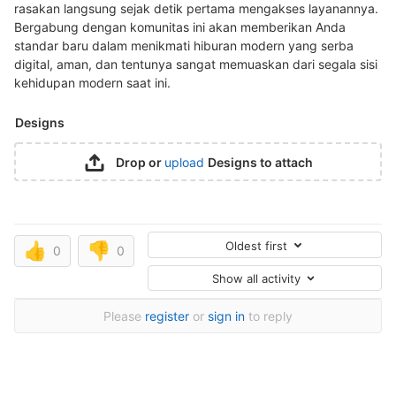
rasakan langsung sejak detik pertama mengakses layanannya.
Bergabung dengan komunitas ini akan memberikan Anda
standar baru dalam menikmati hiburan modern yang serba
digital, aman, dan tentunya sangat memuaskan dari segala sisi
kehidupan modern saat ini.
Designs
Drop or
upload
Designs to attach
Oldest first
👍
👎
0
0
Show all activity
Please
register
or
sign in
to reply