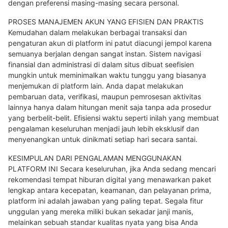
dengan preferensi masing-masing secara personal.
PROSES MANAJEMEN AKUN YANG EFISIEN DAN PRAKTIS
Kemudahan dalam melakukan berbagai transaksi dan
pengaturan akun di platform ini patut diacungi jempol karena
semuanya berjalan dengan sangat instan. Sistem navigasi
finansial dan administrasi di dalam situs dibuat seefisien
mungkin untuk meminimalkan waktu tunggu yang biasanya
menjemukan di platform lain. Anda dapat melakukan
pembaruan data, verifikasi, maupun pemrosesan aktivitas
lainnya hanya dalam hitungan menit saja tanpa ada prosedur
yang berbelit-belit. Efisiensi waktu seperti inilah yang membuat
pengalaman keseluruhan menjadi jauh lebih eksklusif dan
menyenangkan untuk dinikmati setiap hari secara santai.
KESIMPULAN DARI PENGALAMAN MENGGUNAKAN
PLATFORM INI Secara keseluruhan, jika Anda sedang mencari
rekomendasi tempat hiburan digital yang menawarkan paket
lengkap antara kecepatan, keamanan, dan pelayanan prima,
platform ini adalah jawaban yang paling tepat. Segala fitur
unggulan yang mereka miliki bukan sekadar janji manis,
melainkan sebuah standar kualitas nyata yang bisa Anda