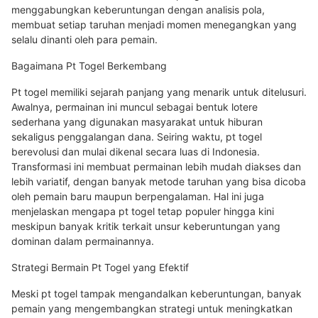
menggabungkan keberuntungan dengan analisis pola,
membuat setiap taruhan menjadi momen menegangkan yang
selalu dinanti oleh para pemain.
Bagaimana Pt Togel Berkembang
Pt togel memiliki sejarah panjang yang menarik untuk ditelusuri.
Awalnya, permainan ini muncul sebagai bentuk lotere
sederhana yang digunakan masyarakat untuk hiburan
sekaligus penggalangan dana. Seiring waktu, pt togel
berevolusi dan mulai dikenal secara luas di Indonesia.
Transformasi ini membuat permainan lebih mudah diakses dan
lebih variatif, dengan banyak metode taruhan yang bisa dicoba
oleh pemain baru maupun berpengalaman. Hal ini juga
menjelaskan mengapa pt togel tetap populer hingga kini
meskipun banyak kritik terkait unsur keberuntungan yang
dominan dalam permainannya.
Strategi Bermain Pt Togel yang Efektif
Meski pt togel tampak mengandalkan keberuntungan, banyak
pemain yang mengembangkan strategi untuk meningkatkan