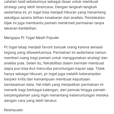
catatan hasil sebelumnya sebagai dasar untuk membuat
strategi yang lebih terencana. Dengan langkah-langkah
sederhana ini, pt togel bisa menjadi hiburan yang menantang
sekaligus sarana latihan kesabaran dan analisis. Pendekatan
bijak ini juga membantu pemain menikmati permainan tanpa
tekanan berlebihan.
Mengapa Pt Togel Masih Populer
Pt togel tetap menjadi favorit banyak orang karena sensasi
tegang yang ditawarkannya. Permainan ini sederhana namun
memberi ruang bagi pemain untuk menggunakan strategi dan
analisis pola. Selain itu, fleksibilitas dalam bermain membuat
siapa pun bisa ikut mencoba peruntungan kapan saja. Tidak
hanya sebagai hiburan, pt togel juga melatih keterampilan
berpikir kritis dan kemampuan membuat keputusan
berdasarkan data. Hal inilah yang menjadikan permainan ini
menarik bagi berbagai kalangan, dari pemula hingga pemain
berpengalaman yang ingin menantang keberuntungan mereka
dengan cara yang lebih terukur.
Kesimpulan