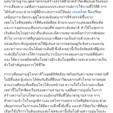
บทบาทในฐานะอุตสาหกรรมสร้างสรรค์ที่ไม่ได้จำกัดเพียงแค่เรื่องของ
การเสี่ยงดวง แต่คือการออกแบบประสบการณ์การใช้งานที่ไร้ที่ติ การ
ได้รับคำแนะนำจากผู้ที่มีประสบการณ์ให้ลอง
เล่นสล็อต
จึงเปรียบ
เสมือนการเปิดประตูสู่โลกแห่งจินตนาการที่รังสรรค์ขึ้นจาก
เทคโนโลยีซอฟต์แวร์ที่ทันสมัยที่สุด ด้วยระบบการแสดงผลที่คมชัด
และการออกแบบเสียงประกอบที่ช่วยยกระดับสมาธิ ทำให้ในทุกการ
เริ่มต้นเป็นไปอย่างน่าตื่นเต้นและมีความหมายเหนือกว่าการพักผ่อน
ทั่วไป บรรยากาศที่ถูกออกแบบมาเพื่อความเป็นส่วนตัวและความ
ปลอดภัยระดับสูงสุดช่วยให้ผู้เล่นสามารถจดจ่ออยู่กับจังหวะของเกม
และความน่าจะเป็นได้อย่างเต็มที่ ซึ่งสิ่งเหล่านี้เป็นปัจจัยหลักที่ผู้เล่น
ระดับมือโปรต่างให้การยอมรับว่าเป็นการลงทุนทางอารมณ์ที่คุ้มค่า
และให้ความเพลิดเพลินใจอย่างมีระดับในยุคที่ความสะดวกสบายเป็น
หัวใจสำคัญของการใช้ชีวิต
การเปลี่ยนผ่านสู่โลกกาสิโนยุคดิจิทัลยังมาพร้อมกับความหลากหลายที่
ไม่มีสิ้นสุด ผู้เล่นจะได้พบกับธีมที่ดึงเอาวัฒนธรรมทั่วโลกมาถ่ายทอด
ผ่านงานศิลปะที่เคลื่อนไหวได้บนหน้าจอ ความใส่ใจในรายละเอียด
เหล่านี้ไม่ใช่เพียงเรื่องของความสวยงาม แต่คือความมุ่งมั่นในการ
สร้างความโปร่งใสผ่านระบบอัลกอริทึมที่ได้มาตรฐานสากล การ
ทำความเข้าใจในกฎกติกาและกลไกการออกรางวัลที่ยุติธรรมจะช่วย
เพิ่มอรรถรสในการเล่นให้มีความลึกซึ้งยิ่งขึ้น และทำให้ทุกวินาทีที่คุณ
เลือกใช้บริการในดินแดนแห่งโชคชะตานี้เต็มไปด้วยความอุ่นใจและ