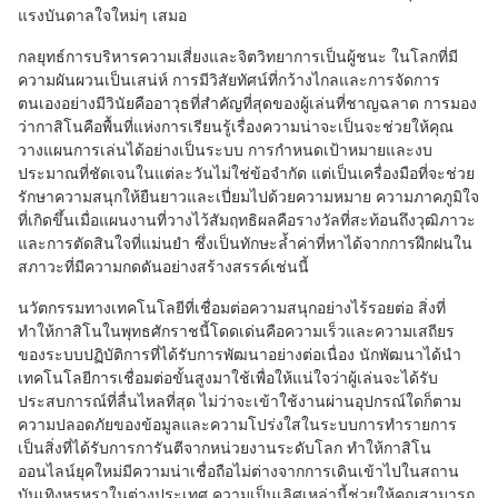
แรงบันดาลใจใหม่ๆ เสมอ
กลยุทธ์การบริหารความเสี่ยงและจิตวิทยาการเป็นผู้ชนะ ในโลกที่มี
ความผันผวนเป็นเสน่ห์ การมีวิสัยทัศน์ที่กว้างไกลและการจัดการ
ตนเองอย่างมีวินัยคืออาวุธที่สำคัญที่สุดของผู้เล่นที่ชาญฉลาด การมอง
ว่ากาสิโนคือพื้นที่แห่งการเรียนรู้เรื่องความน่าจะเป็นจะช่วยให้คุณ
วางแผนการเล่นได้อย่างเป็นระบบ การกำหนดเป้าหมายและงบ
ประมาณที่ชัดเจนในแต่ละวันไม่ใช่ข้อจำกัด แต่เป็นเครื่องมือที่จะช่วย
รักษาความสนุกให้ยืนยาวและเปี่ยมไปด้วยความหมาย ความภาคภูมิใจ
ที่เกิดขึ้นเมื่อแผนงานที่วางไว้สัมฤทธิผลคือรางวัลที่สะท้อนถึงวุฒิภาวะ
และการตัดสินใจที่แม่นยำ ซึ่งเป็นทักษะล้ำค่าที่หาได้จากการฝึกฝนใน
สภาวะที่มีความกดดันอย่างสร้างสรรค์เช่นนี้
นวัตกรรมทางเทคโนโลยีที่เชื่อมต่อความสนุกอย่างไร้รอยต่อ สิ่งที่
ทำให้กาสิโนในพุทธศักราชนี้โดดเด่นคือความเร็วและความเสถียร
ของระบบปฏิบัติการที่ได้รับการพัฒนาอย่างต่อเนื่อง นักพัฒนาได้นำ
เทคโนโลยีการเชื่อมต่อขั้นสูงมาใช้เพื่อให้แน่ใจว่าผู้เล่นจะได้รับ
ประสบการณ์ที่ลื่นไหลที่สุด ไม่ว่าจะเข้าใช้งานผ่านอุปกรณ์ใดก็ตาม
ความปลอดภัยของข้อมูลและความโปร่งใสในระบบการทำรายการ
เป็นสิ่งที่ได้รับการการันตีจากหน่วยงานระดับโลก ทำให้กาสิโน
ออนไลน์ยุคใหม่มีความน่าเชื่อถือไม่ต่างจากการเดินเข้าไปในสถาน
บันเทิงหรูหราในต่างประเทศ ความเป็นเลิศเหล่านี้ช่วยให้คุณสามารถ