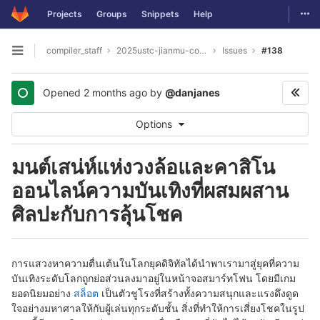
GitLab
Togg
Projects
Groups
Snippets
Help
Skip to content
compiler_staff
2025ustc-jianmu-compiler
Issues
#138
Open sidebar
Opened
2 months ago
by
@danjanes
Options
มนต์เสน่ห์แห่งวงล้อและคาสิโน
ออนไลน์ความบันเทิงที่ผสมผสาน
ศิลปะกับการลุ้นโชค
การแสวงหาความตื่นเต้นในโลกยุคดิจิทัลได้นำพาเรามาสู่ยุคที่ความ
บันเทิงระดับโลกถูกย่อส่วนลงมาอยู่ในหน้าจอสมาร์ทโฟน โดยมีเกม
ยอดนิยมอย่าง
สล็อต
เป็นตัวชูโรงที่สร้างทั้งความสนุกและแรงดึงดูด
ใจอย่างมหาศาลให้กับผู้เล่นทุกระดับชั้น สิ่งที่ทำให้การเสี่ยงโชคในรูป