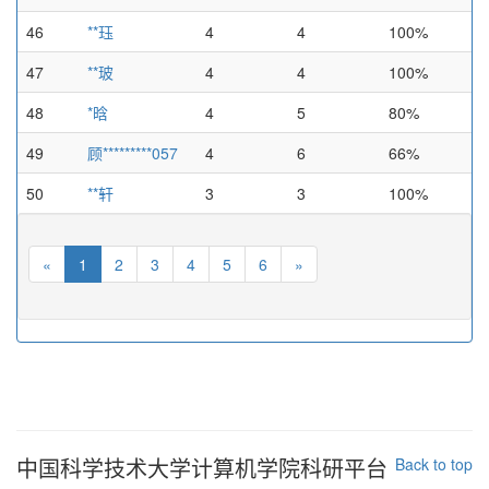
46
**珏
4
4
100%
47
**玻
4
4
100%
48
*晗
4
5
80%
49
顾*********057
4
6
66%
50
**轩
3
3
100%
«
1
2
3
4
5
6
»
中国科学技术大学计算机学院科研平台
Back to top