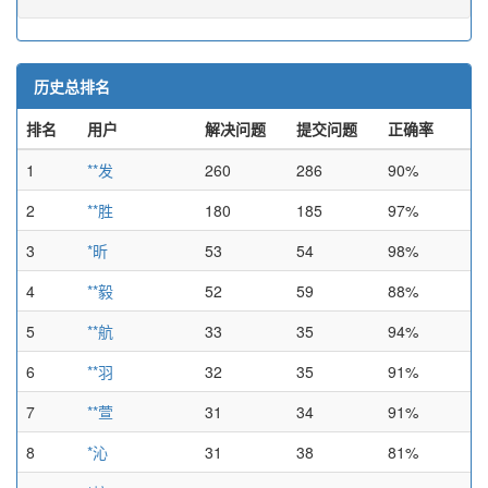
历史总排名
排名
用户
解决问题
提交问题
正确率
1
**发
260
286
90%
2
**胜
180
185
97%
3
*昕
53
54
98%
4
**毅
52
59
88%
5
**航
33
35
94%
6
**羽
32
35
91%
7
**萱
31
34
91%
8
*沁
31
38
81%