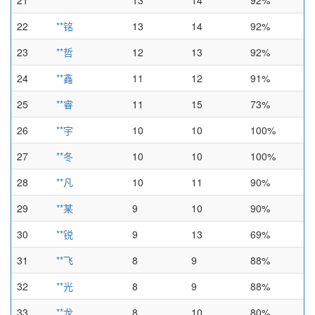
21
***
13
14
92%
22
**铭
13
14
92%
23
**哲
12
13
92%
24
**鑫
11
12
91%
25
**睿
11
15
73%
26
**宇
10
10
100%
27
**冬
10
10
100%
28
**凡
10
11
90%
29
**某
9
10
90%
30
**锐
9
13
69%
31
**飞
8
9
88%
32
**光
8
9
88%
33
**龙
8
10
80%