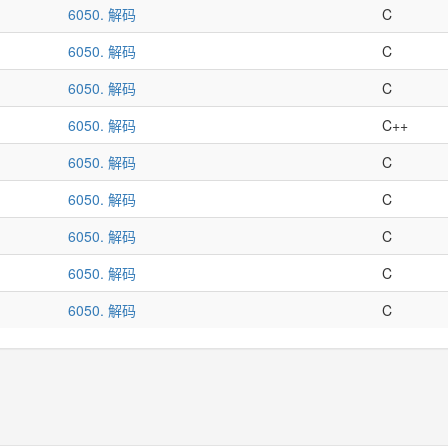
6050. 解码
C
6050. 解码
C
6050. 解码
C
6050. 解码
C++
6050. 解码
C
6050. 解码
C
6050. 解码
C
6050. 解码
C
6050. 解码
C