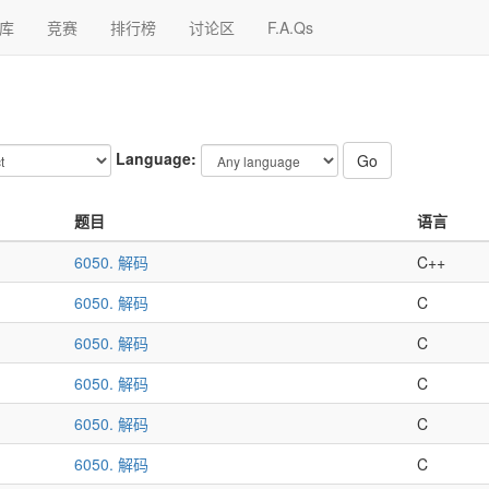
库
竞赛
排行榜
讨论区
F.A.Qs
Language:
Go
题目
语言
6050. 解码
C++
6050. 解码
C
6050. 解码
C
6050. 解码
C
6050. 解码
C
6050. 解码
C