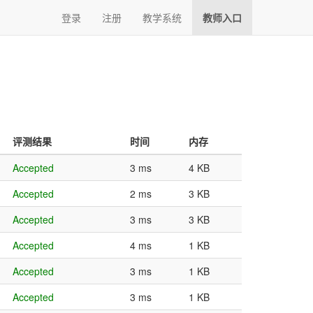
(current)
登录
注册
教学系统
教师入口
评测结果
时间
内存
Accepted
3 ms
4 KB
Accepted
2 ms
3 KB
Accepted
3 ms
3 KB
Accepted
4 ms
1 KB
Accepted
3 ms
1 KB
Accepted
3 ms
1 KB