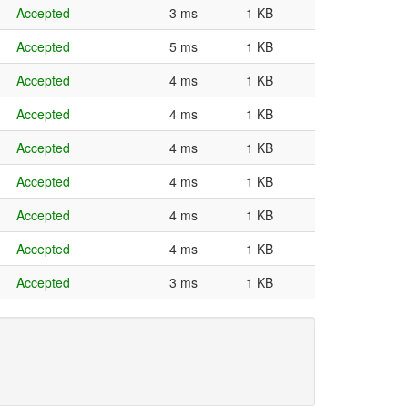
Accepted
3 ms
1 KB
Accepted
5 ms
1 KB
Accepted
4 ms
1 KB
Accepted
4 ms
1 KB
Accepted
4 ms
1 KB
Accepted
4 ms
1 KB
Accepted
4 ms
1 KB
Accepted
4 ms
1 KB
Accepted
3 ms
1 KB