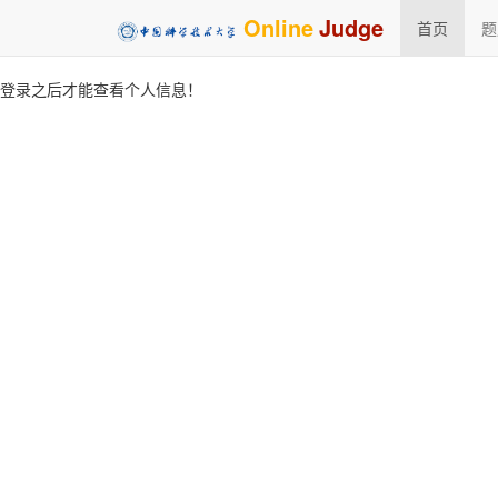
Online
Judge
首页
题
登录之后才能查看个人信息！