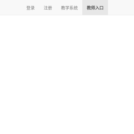
(current)
登录
注册
教学系统
教师入口