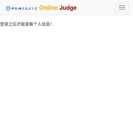
Online
Judge
Toggl
navig
登录之后才能查看个人信息！