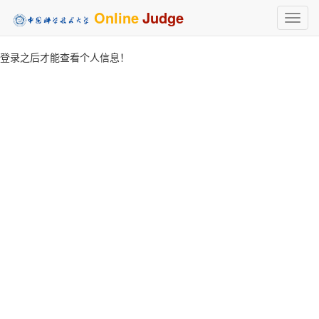
Online
Judge
Toggl
navig
登录之后才能查看个人信息！