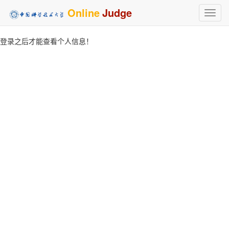
Online
Judge
Toggl
navig
登录之后才能查看个人信息！