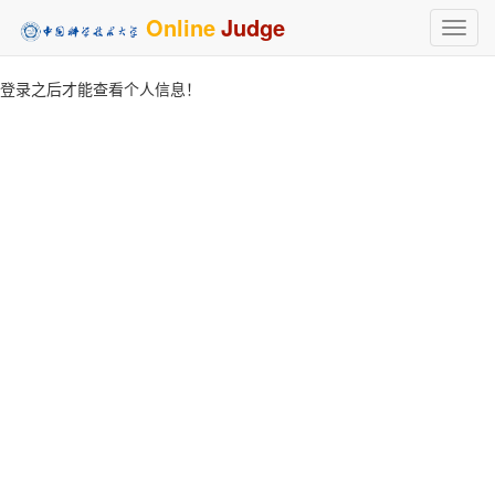
Online
Judge
Toggl
navig
登录之后才能查看个人信息！