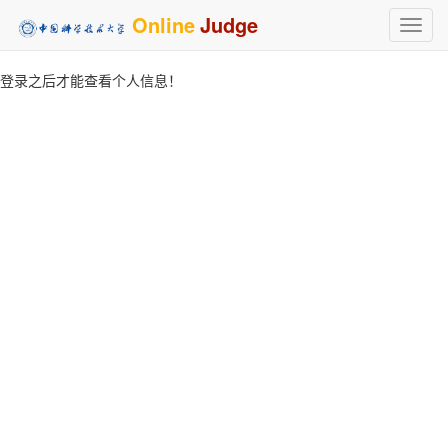
Online
Judge
Toggl
navig
登录之后才能查看个人信息！