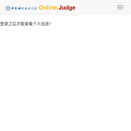
Online
Judge
Toggl
navig
登录之后才能查看个人信息！